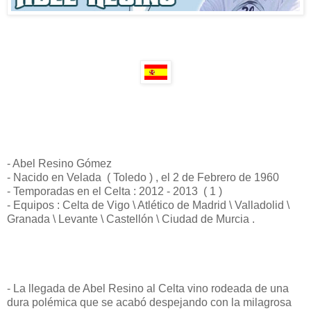
- Abel Resino Gómez
- Nacido en Velada ( Toledo ) , el 2 de Febrero de 1960
- Temporadas en el Celta : 2012 - 2013 ( 1 )
- Equipos : Celta de Vigo \ Atlético de Madrid \ Valladolid \
Granada \ Levante \ Castellón \ Ciudad de Murcia .
- La llegada de Abel Resino al Celta vino rodeada de una
dura polémica que se acabó despejando con la milagrosa