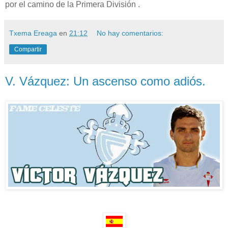
por el camino de la Primera División .
Txema Ereaga
en
21:12
No hay comentarios:
Compartir
V. Vázquez: Un ascenso como adiós.