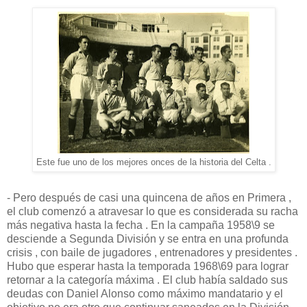
Este fue uno de los mejores onces de la historia del Celta .
- Pero después de casi una quincena de años en Primera ,
el club comenzó a atravesar lo que es considerada su racha
más negativa hasta la fecha . En la campaña 1958\9 se
desciende a Segunda División y se entra en una profunda
crisis , con baile de jugadores , entrenadores y presidentes .
Hubo que esperar hasta la temporada 1968\69 para lograr
retornar a la categoría máxima . El club había saldado sus
deudas con Daniel Alonso como máximo mandatario y el