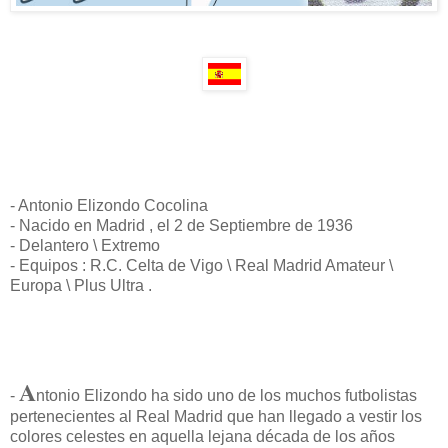
- Antonio Elizondo Cocolina
- Nacido en Madrid , el 2 de Septiembre de 1936
- Delantero \ Extremo
- Equipos : R.C. Celta de Vigo \ Real Madrid Amateur \
Europa \ Plus Ultra .
A
-
ntonio Elizondo ha sido uno de los muchos futbolistas
pertenecientes al Real Madrid que han llegado a vestir los
colores celestes en aquella lejana década de los años