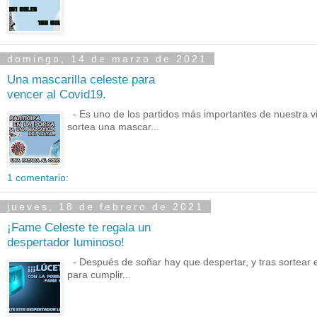
domingo, 14 de marzo de 2021
Una mascarilla celeste para
vencer al Covid19.
- Es uno de los partidos más importantes de nuestra v
sortea una mascar...
1 comentario:
jueves, 18 de febrero de 2021
¡Fame Celeste te regala un
despertador luminoso!
- Después de soñar hay que despertar, y tras sortear 
para cumplir...