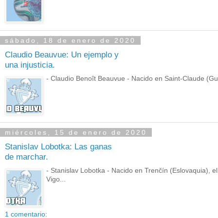
sábado, 18 de enero de 2020
Claudio Beauvue: Un ejemplo y
una injusticia.
- Claudio Benoît Beauvue - Nacido en Saint-Claude (Guad
miércoles, 15 de enero de 2020
Stanislav Lobotka: Las ganas
de marchar.
- Stanislav Lobotka - Nacido en Trenčín (Eslovaquia), 
Vigo...
1 comentario: