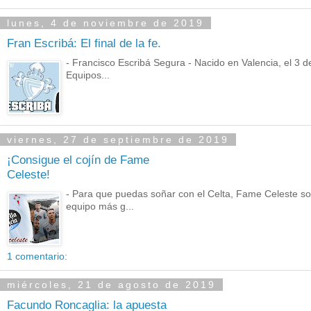
lunes, 4 de noviembre de 2019
Fran Escribá: El final de la fe.
- Francisco Escribá Segura - Nacido en Valencia, el 3 
Equipos...
viernes, 27 de septiembre de 2019
¡Consigue el cojín de Fame
Celeste!
- Para que puedas soñar con el Celta, Fame Celeste sor
equipo más g...
1 comentario:
miércoles, 21 de agosto de 2019
Facundo Roncaglia: la apuesta