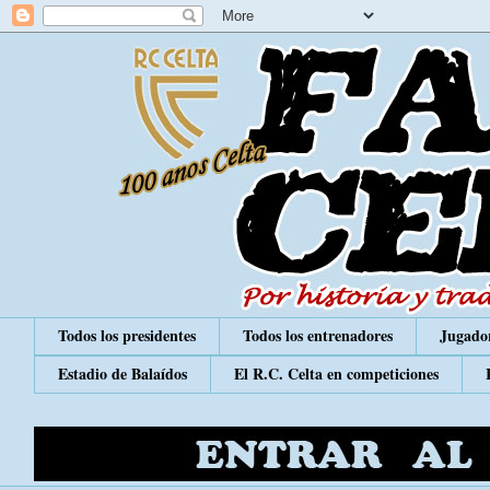
Todos los presidentes
Todos los entrenadores
Jugador
Estadio de Balaídos
El R.C. Celta en competiciones