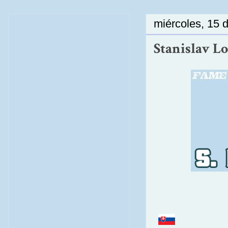
miércoles, 15 
Stanislav L