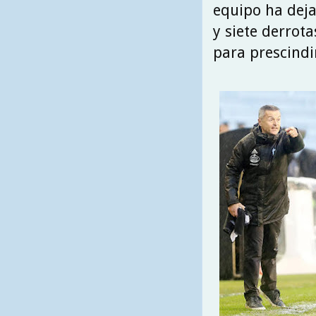
equipo ha deja
y siete derrot
para prescindir