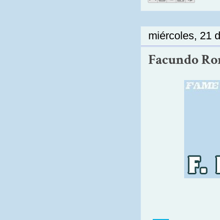
miércoles, 21 
Facundo Ronc