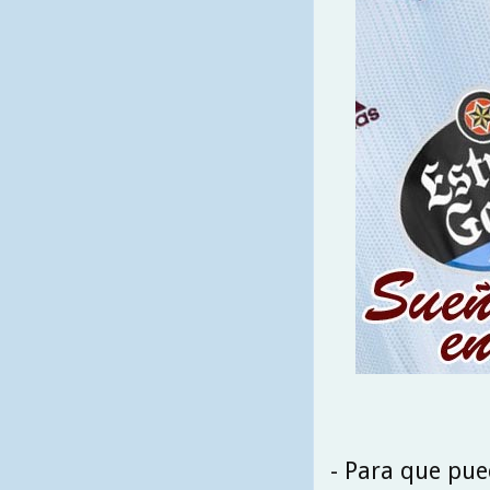
- Para que pue