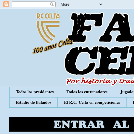
Todos los presidentes
Todos los entrenadores
Jugador
Estadio de Balaídos
El R.C. Celta en competiciones