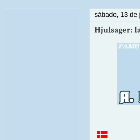
sábado, 13 de 
Hjulsager: l