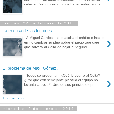
celeste. Con un currículo de haber entrenado a...
viernes, 22 de febrero de 2019
La excusa de las lesiones.
›
- A Miguel Cardoso se le acaba el crédito e insiste
en no cambiar su idea sobre el juego que cree
que salvará al Celta de bajar a Segund...
El problema de Maxi Gómez.
- Todos se preguntan: ¿Qué le ocurre al Celta?.
›
¿Por qué con semejante plantilla el equipo no
levanta cabeza?. Uno de sus principales pr...
1 comentario:
miércoles, 2 de enero de 2019