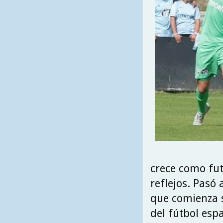
crece como fut
reflejos. Pasó
que comienza su
del fútbol esp