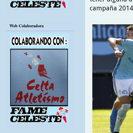
campaña 2014
Web Colaboradora