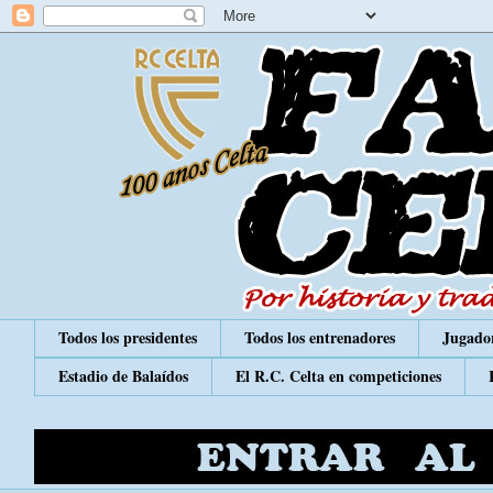
Todos los presidentes
Todos los entrenadores
Jugador
Estadio de Balaídos
El R.C. Celta en competiciones