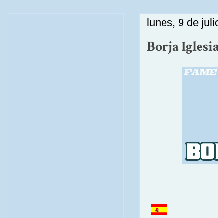
lunes, 9 de jul
Borja Iglesi