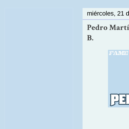
miércoles, 21 
Pedro Martí
B.