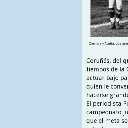
Zamora y Acuña, dos gra
Coruñés, del q
tiempos de la 
actuar bajo pa
quien le conve
hacerse grande
El periodista P
campeonato ju
que el meta so