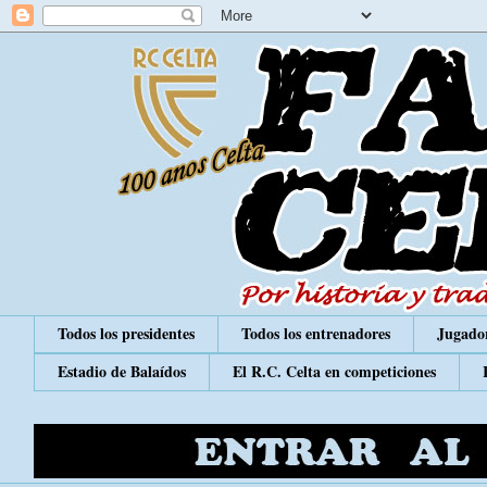
Todos los presidentes
Todos los entrenadores
Jugador
Estadio de Balaídos
El R.C. Celta en competiciones