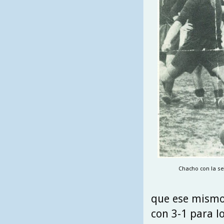
Chacho con la se
que ese mismo 
con 3-1 para l