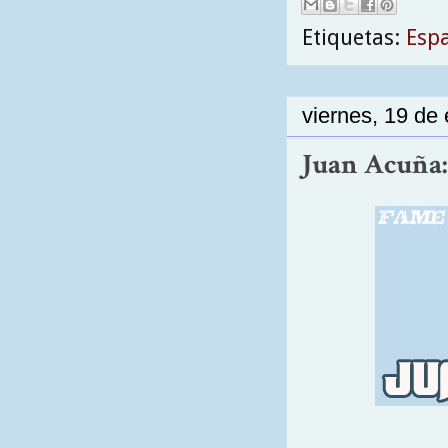
Etiquetas:
Esp
viernes, 19 de
Juan Acuña: 