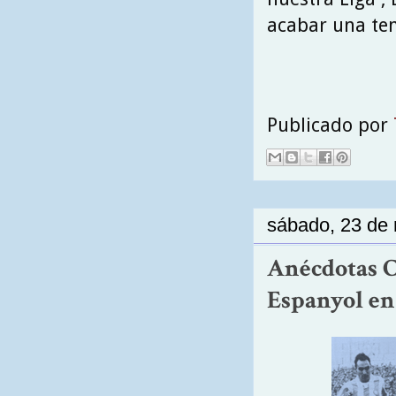
acabar una te
Publicado por
sábado, 23 de
Anécdotas Ce
Espanyol en 