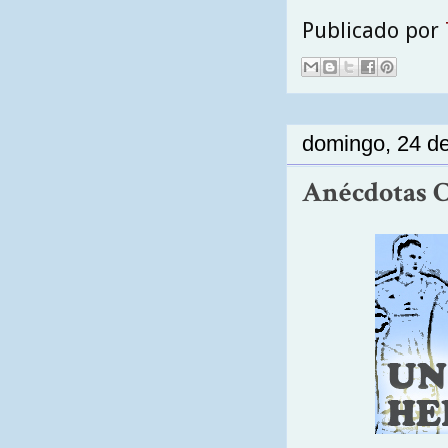
Publicado por
domingo, 24 d
Anécdotas Ce