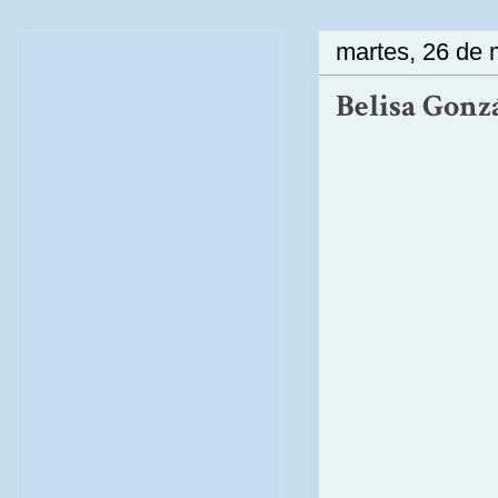
martes, 26 de
Belisa Gonz