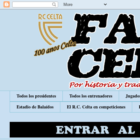
Todos los presidentes
Todos los entrenadores
Jugador
Estadio de Balaídos
El R.C. Celta en competiciones