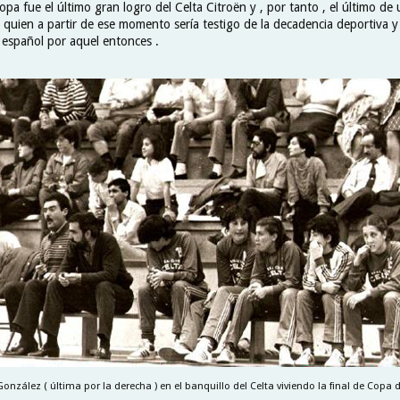
opa fue el último gran logro del Celta Citroën y , por tanto , el último de
 quien a partir de ese momento sería testigo de la decadencia deportiva y
 español por aquel entonces .
González ( última por la derecha ) en el banquillo del Celta viviendo la final de Copa d