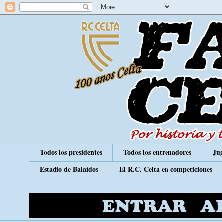
Todos los presidentes
Todos los entrenadores
Jug
Estadio de Balaídos
El R.C. Celta en competiciones