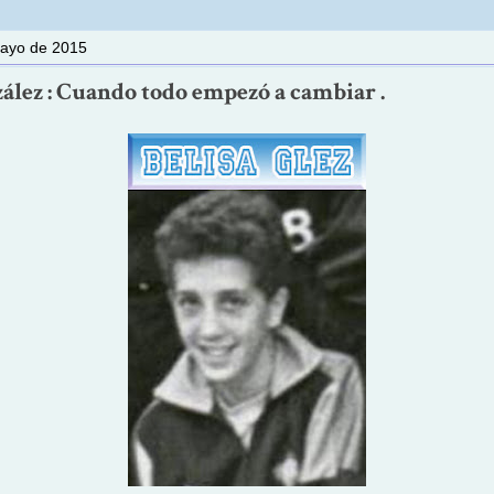
mayo de 2015
ález : Cuando todo empezó a cambiar .