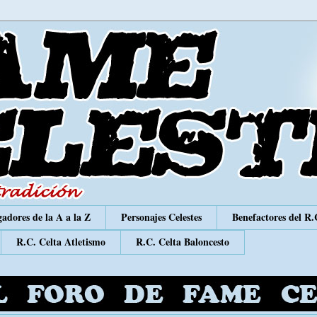
adores de la A a la Z
Personajes Celestes
Benefactores del R.
R.C. Celta Atletismo
R.C. Celta Baloncesto