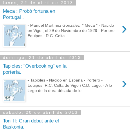
lunes, 22 de abril de 2013
Meca : Probó fortuna en
Portugal .
›
- Manuel Martínez González " Meca " - Nacido
en Vigo , el 29 de Noviembre de 1929 - Portero -
Equipos : R.C. Celta ...
domingo, 21 de abril de 2013
Tapioles: "Overbooking" en la
portería.
›
- Tapioles - Nacido en España - Portero -
Equipos: R.C. Celta de Vigo \ C.D. Lugo. - A lo
largo de la dura década de lo...
sábado, 20 de abril de 2013
Toni II: Gran debut ante el
Baskonia.