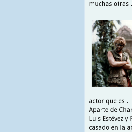
muchas otras 
actor que es .
Aparte de Char
Luis Estévez y 
casado en la a