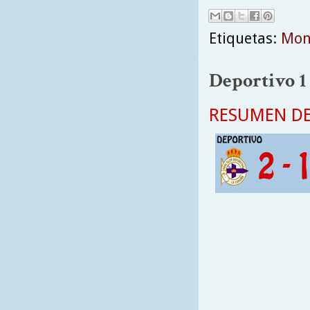
Etiquetas:
Mon
Deportivo 1 
RESUMEN DE