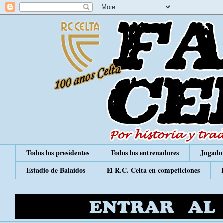
Todos los presidentes
Todos los entrenadores
Jugador
Estadio de Balaídos
El R.C. Celta en competiciones