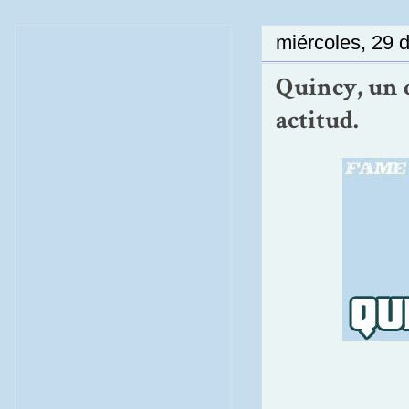
miércoles, 29 
Quincy, un 
actitud.