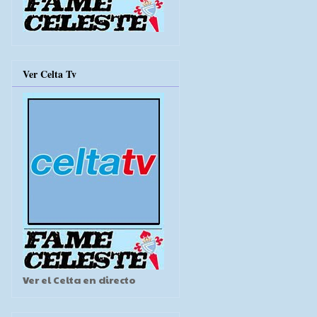
Ver Celta Tv
Ver el Celta en directo