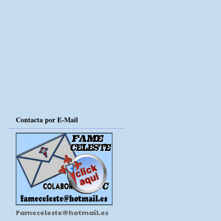
Contacta por E-Mail
Fameceleste@hotmail.es