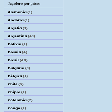
Jugadores por países:
Alemania
(1)
Andorra
(1)
Argelia
(3)
Argentina
(43)
Bolivia
(1)
Bosnia
(4)
Brasil
(40)
Bulgaria
(3)
Bélgica
(1)
Chile
(5)
Chipre
(1)
Colombia
(2)
Congo
(1)