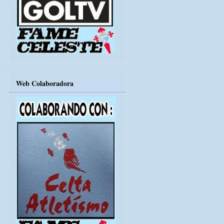
Web Colaboradora