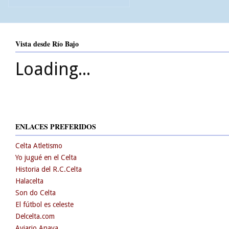
Vista desde Río Bajo
Loading...
ENLACES PREFERIDOS
Celta Atletismo
Yo jugué en el Celta
Historia del R.C.Celta
Halacelta
Son do Celta
El fútbol es celeste
Delcelta.com
Aviario Anaya