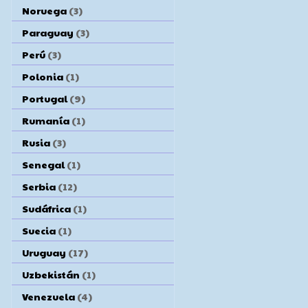
Noruega
(3)
Paraguay
(3)
Perú
(3)
Polonia
(1)
Portugal
(9)
Rumanía
(1)
Rusia
(3)
Senegal
(1)
Serbia
(12)
Sudáfrica
(1)
Suecia
(1)
Uruguay
(17)
Uzbekistán
(1)
Venezuela
(4)