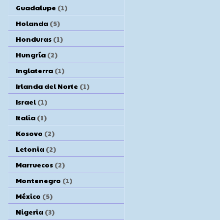
Guadalupe
(1)
Holanda
(5)
Honduras
(1)
Hungría
(2)
Inglaterra
(1)
Irlanda del Norte
(1)
Israel
(1)
Italia
(1)
Kosovo
(2)
Letonia
(2)
Marruecos
(2)
Montenegro
(1)
México
(5)
Nigeria
(3)