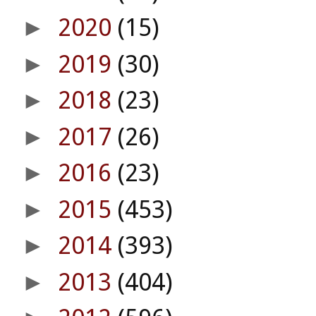
2020
(15)
►
2019
(30)
►
2018
(23)
►
2017
(26)
►
2016
(23)
►
2015
(453)
►
2014
(393)
►
2013
(404)
►