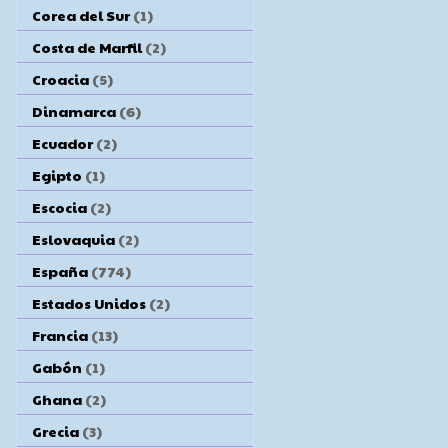
Corea del Sur
(1)
Costa de Marfil
(2)
Croacia
(5)
Dinamarca
(6)
Ecuador
(2)
Egipto
(1)
Escocia
(2)
Eslovaquia
(2)
España
(774)
Estados Unidos
(2)
Francia
(13)
Gabón
(1)
Ghana
(2)
Grecia
(3)