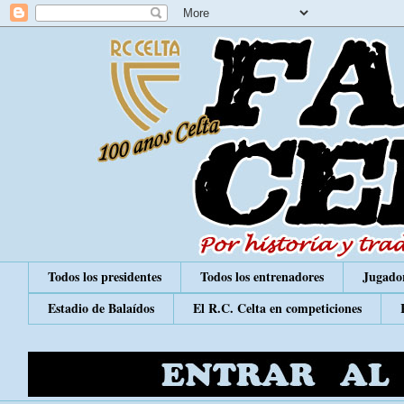
Todos los presidentes
Todos los entrenadores
Jugador
Estadio de Balaídos
El R.C. Celta en competiciones