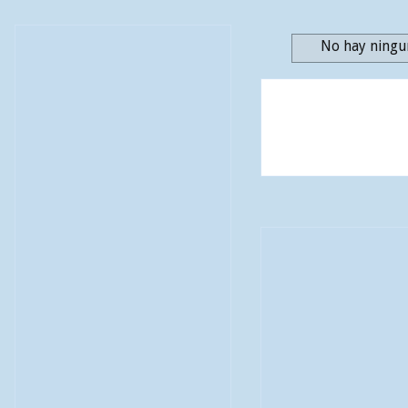
No hay ningun